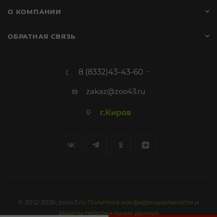
О КОМПАНИИ
ОБРАТНАЯ СВЯЗЬ
8 (8332)43-43-60
zakaz@zoo43.ru
г.Киров
© 2012-2026, zoo43.ru
Политика конфиденциальности и
защиты персональных данных