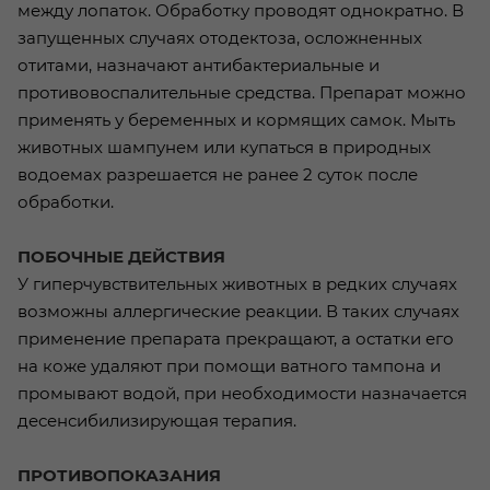
между лопаток. Обработку проводят однократно. В
запущенных случаях отодектоза, осложненных
отитами, назначают антибактериальные и
противовоспалительные средства. Препарат можно
применять у беременных и кормящих самок. Мыть
животных шампунем или купаться в природных
водоемах разрешается не ранее 2 суток после
обработки.
ПОБОЧНЫЕ ДЕЙСТВИЯ
У гиперчувствительных животных в редких случаях
возможны аллергические реакции. В таких случаях
применение препарата прекращают, а остатки его
на коже удаляют при помощи ватного тампона и
промывают водой, при необходимости назначается
десенсибилизирующая терапия.
ПРОТИВОПОКАЗАНИЯ