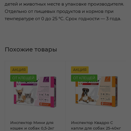
детей и животных месте в упаковке производителя.
Отдельно от пищевых продуктов и кормов при
температуре от 0 до 25 °С. Срок годности — 3 года.
Похожие товары
АКЦИЯ
АКЦИЯ
ОТ КЛЕЩЕЙ
ОТ КЛЕЩЕЙ
Инспектор Мини для
Инспектор Квадро С
кошек и собак 0,5-2кг
капли для собак 25-40кг