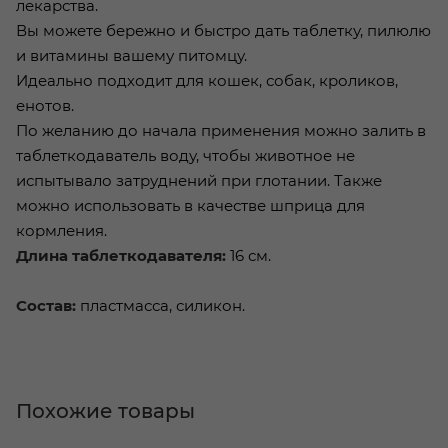
лекарства.
Вы можете бережно и быстро дать таблетку, пилюлю
и витамины вашему питомцу.
Идеально подходит для кошек, собак, кроликов,
енотов.
По желанию до начала применения можно залить в
таблеткодаватель воду, чтобы животное не
испытывало затруднений при глотании. Также
можно использовать в качестве шприца для
кормления.
Длина таблеткодавателя:
16 см.
Состав:
пластмасса, силикон.
Похожие товары