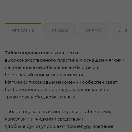
ОПИСАНИЕ
ОТЗЫВЫ
ОПЛАТА
ДОСТ
Таблеткодаватель
выполнен из
высококачественного пластика и оснащен мягкими
наконечниками, обеспечивая быстрый и
безопасный прием медикаментов.
Мягкий силиконовый наконечник обеспечивает
безболезненность процедуры, защищая и не
травмируя небо, десны и язык.
Таблеткодаватель используется с таблетками,
капсулами и жидкими средствами.
Удобные ручки упрощают процедуру введения