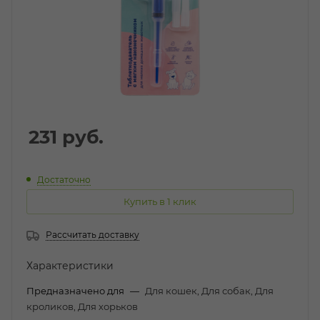
231
руб.
Достаточно
Купить в 1 клик
Рассчитать доставку
Характеристики
Предназначено для
—
Для кошек, Для собак, Для
кроликов, Для хорьков