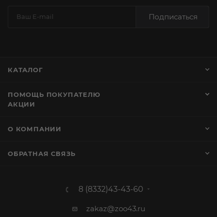
Подписаться
КАТАЛОГ
ПОМОЩЬ ПОКУПАТЕЛЮ
АКЦИИ
О КОМПАНИИ
ОБРАТНАЯ СВЯЗЬ
8 (8332)43-43-60
zakaz@zoo43.ru