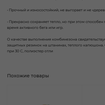
• Прочный и износостойкий, не выгорает и не «дерев
• Прекрасно сохраняет тепло, но при этом способен
время активного бега или игр.
О качестве выполнения комбинезона свидетельству
защитных резинок на штанинах, теплого капюшона. 
при 30 С, полиэстер отли
Похожие товары