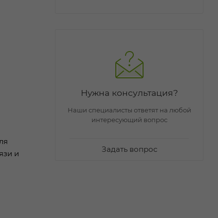
Нужна консультация?
Наши специалисты ответят на любой
интересующий вопрос
ля
Задать вопрос
язи и