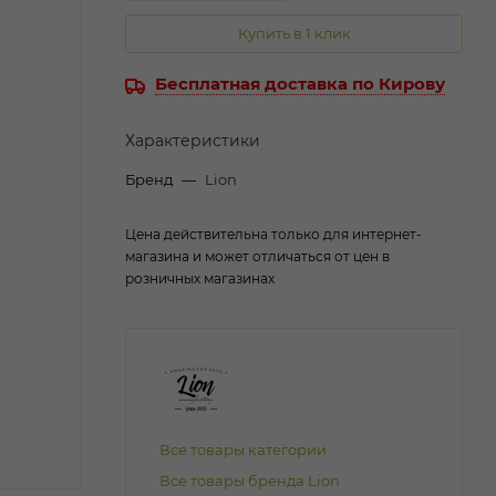
Купить в 1 клик
Бесплатная доставка по Кирову
Характеристики
Бренд
—
Lion
Цена действительна только для интернет-
магазина и может отличаться от цен в
розничных магазинах
Все товары категории
Все товары бренда Lion