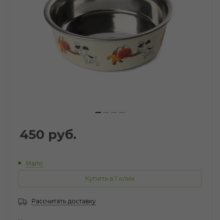
450
руб.
Мало
Купить в 1 клик
Рассчитать доставку