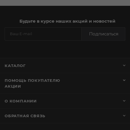
Будьте в курсе наших акций и новостей
Подписаться
КАТАЛОГ
ПОМОЩЬ ПОКУПАТЕЛЮ
АКЦИИ
О КОМПАНИИ
ОБРАТНАЯ СВЯЗЬ