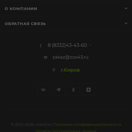
О КОМПАНИИ
ОБРАТНАЯ СВЯЗЬ
8 (8332)43-43-60
zakaz@zoo43.ru
г.Киров
© 2012-2026, zoo43.ru
Политика конфиденциальности и
защиты персональных данных