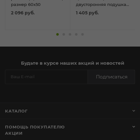
размер 60х50
двусторонняя подушка
50х45
2 096
руб.
1 405
руб.
Будьте в курсе наших акций и новостей
Подписаться
КАТАЛОГ
ПОМОЩЬ ПОКУПАТЕЛЮ
АКЦИИ