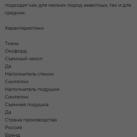
подходит как для мелких пород животных, так и для
средних.
Характеристики
Ткань
Оксфорд
Съемный чехол
Да
Наполнитель стенок
Синтепон
Наполнитель подушки
Синтепон
Съемная подушка
Да
Страна производства
Россия
Бренд