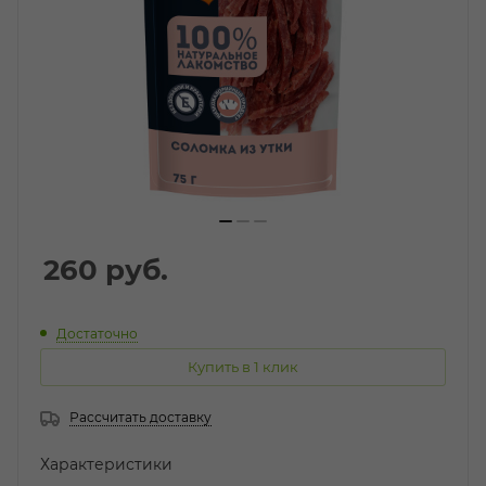
260
руб.
Достаточно
Купить в 1 клик
Рассчитать доставку
Характеристики