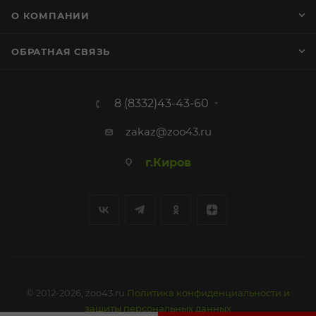
О КОМПАНИИ
ОБРАТНАЯ СВЯЗЬ
8 (8332)43-43-60
zakaz@zoo43.ru
г.Киров
© 2012-2026, zoo43.ru
Политика конфиденциальности и
защиты персональных данных