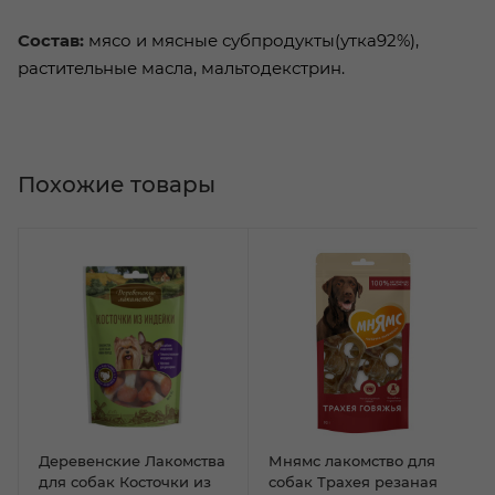
Состав:
мясо и мясные субпродукты(утка92%),
растительные масла, мальтодекстрин.
Похожие товары
Деревенские Лакомства
Мнямс лакомство для
для собак Косточки из
собак Трахея резаная