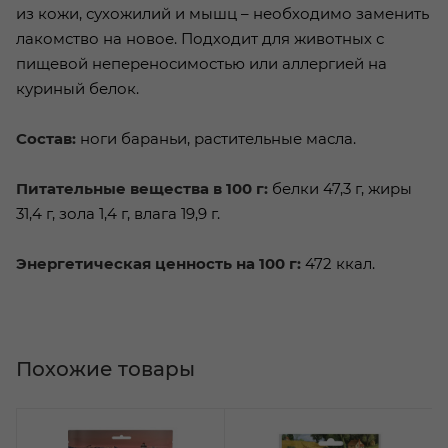
из кожи, сухожилий и мышц – необходимо заменить
лакомство на новое. Подходит для животных с
пищевой непереносимостью или аллергией на
куриный белок.
Состав:
ноги бараньи, растительные масла.
Питательные вещества в 100 г:
белки 47,3 г, жиры
31,4 г, зола 1,4 г, влага 19,9 г.
Энергетическая ценность на 100 г:
472 ккал.
Похожие товары