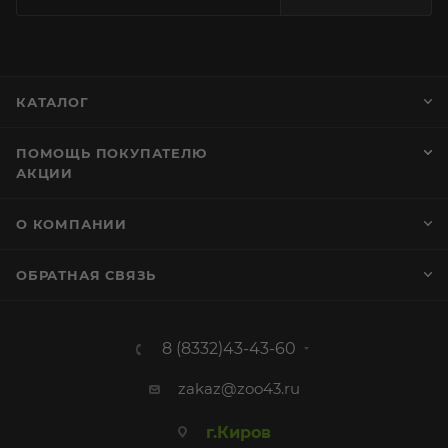
КАТАЛОГ
ПОМОЩЬ ПОКУПАТЕЛЮ
АКЦИИ
О КОМПАНИИ
ОБРАТНАЯ СВЯЗЬ
8 (8332)43-43-60
zakaz@zoo43.ru
г.Киров