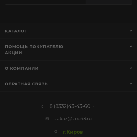
КАТАЛОГ
ПОМОЩЬ ПОКУПАТЕЛЮ
АКЦИИ
О КОМПАНИИ
ОБРАТНАЯ СВЯЗЬ
8 (8332)43-43-60
zakaz@zoo43.ru
г.Киров