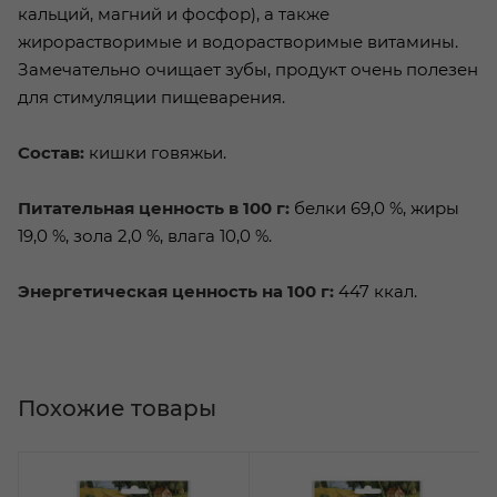
кальций, магний и фосфор), а также
жирорастворимые и водорастворимые витамины.
Замечательно очищает зубы, продукт очень полезен
для стимуляции пищеварения.
Состав:
кишки говяжьи.
Питательная ценность в 100 г:
белки 69,0 %, жиры
19,0 %, зола 2,0 %, влага 10,0 %.
Энергетическая ценность на 100 г:
447 ккал.
Похожие товары