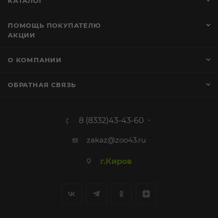
КАТАЛОГ
ПОМОЩЬ ПОКУПАТЕЛЮ
АКЦИИ
О КОМПАНИИ
ОБРАТНАЯ СВЯЗЬ
8 (8332)43-43-60
zakaz@zoo43.ru
г.Киров