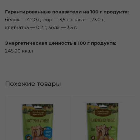
Гарантированные показатели на 100 г продукта:
белок — 42,0 г, жир — 3,5 г, влага — 23,0 г,
клетчатка — 0,2 г, зола — 3,5 г.
Энергетическая ценность в 100 г продукта:
245,00 ккал
Похожие товары