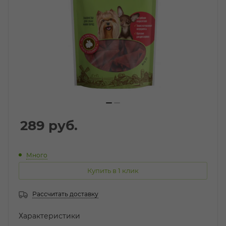
289
руб.
Много
Купить в 1 клик
Рассчитать доставку
Характеристики