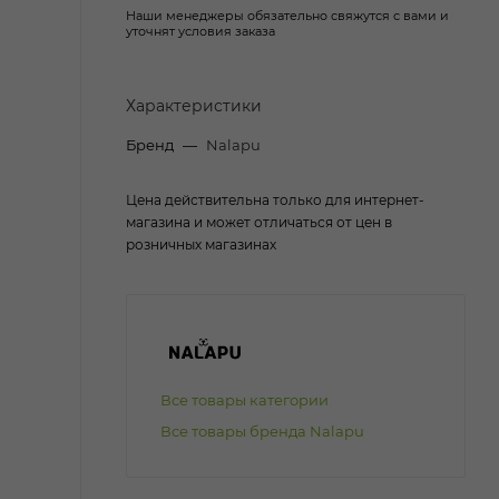
Наши менеджеры обязательно свяжутся с вами и
уточнят условия заказа
Характеристики
Бренд
—
Nalapu
Цена действительна только для интернет-
магазина и может отличаться от цен в
розничных магазинах
Все товары категории
Все товары бренда Nalapu