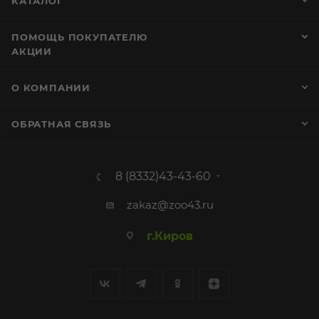
КАТАЛОГ
ПОМОЩЬ ПОКУПАТЕЛЮ
АКЦИИ
О КОМПАНИИ
ОБРАТНАЯ СВЯЗЬ
8 (8332)43-43-60
zakaz@zoo43.ru
г.Киров