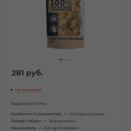
281
руб.
Нет в наличии
Характеристики
Особенности (лакомства)
—
Для дрессировки
Размер собаки
—
Все размеры
Назначение
—
Для дрессировки