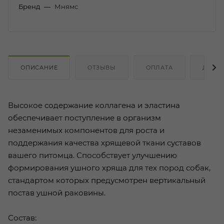
Бренд
—
Мнямс
ОПИСАНИЕ
ОТЗЫВЫ
ОПЛАТА
ДОСТ
Высокое содержание коллагена и эластина
обеспечивает поступление в организм
незаменимых компонентов для роста и
поддержания качества хрящевой ткани суставов
вашего питомца. Способствует улучшению
формирования ушного хряща для тех пород собак,
стандартом которых предусмотрен вертикальный
постав ушной раковины.
Состав: