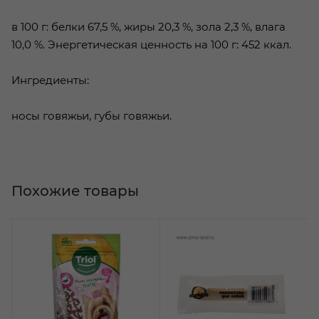
в 100 г: белки 67,5 %, жиры 20,3 %, зола 2,3 %, влага
10,0 %. Энергетическая ценность на 100 г: 452 ккал.
Ингредиенты:
носы говяжьи, губы говяжьи.
Похожие товары