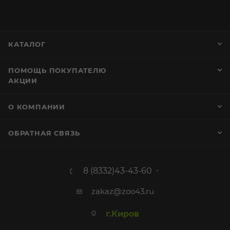
КАТАЛОГ
ПОМОЩЬ ПОКУПАТЕЛЮ
АКЦИИ
О КОМПАНИИ
ОБРАТНАЯ СВЯЗЬ
8 (8332)43-43-60
zakaz@zoo43.ru
г.Киров