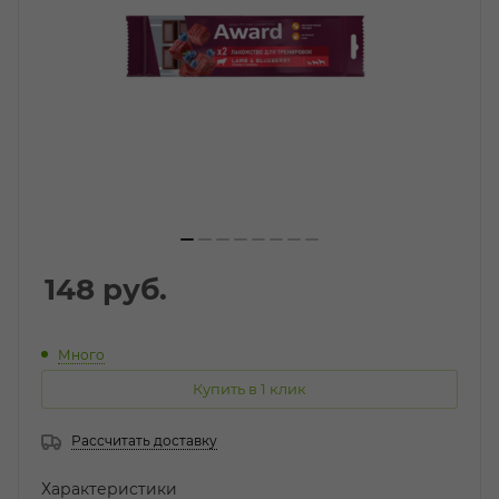
148
руб.
Много
Купить в 1 клик
Рассчитать доставку
Характеристики