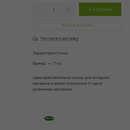
Купить в 1 клик
Рассчитать доставку
Характеристики
Бренд
—
Triol
Цена действительна только для интернет-
магазина и может отличаться от цен в
розничных магазинах