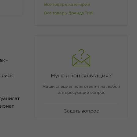
Все товары категории
Все товары бренда Triol
ак -
Нужна консультация?
 риск
Наши специалисты ответят на любой
интересующий вопрос
гуанилат
пионат
Задать вопрос