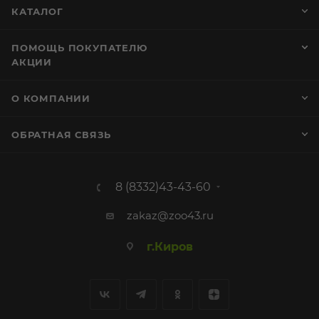
КАТАЛОГ
ПОМОЩЬ ПОКУПАТЕЛЮ
АКЦИИ
О КОМПАНИИ
ОБРАТНАЯ СВЯЗЬ
8 (8332)43-43-60
zakaz@zoo43.ru
г.Киров