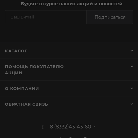
Будьте в курсе наших акций и новостей
Подписаться
КАТАЛОГ
ПОМОЩЬ ПОКУПАТЕЛЮ
АКЦИИ
О КОМПАНИИ
ОБРАТНАЯ СВЯЗЬ
8 (8332)43-43-60