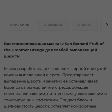
ОПИСАНИЕ
ОТЗЫВЫ (2)
ОПЛАТА
ДО
Восстагавливающая маска Iv San Bernard Fruit of
the Groomer Orange для слабой выпадающей
шерсти
Маска разработана для слишком жирной или сухой
кожи и выпадающей шерсти. Предотвращает
выпадение шерсти и заметно её останавливает.
Борется с последствиями стресса, обладает
восстанавливающим, питательным, увлажняющим и
тонизирующим эффектами. Придает блеск и
шелковистость шерсти, оставляет комфортные