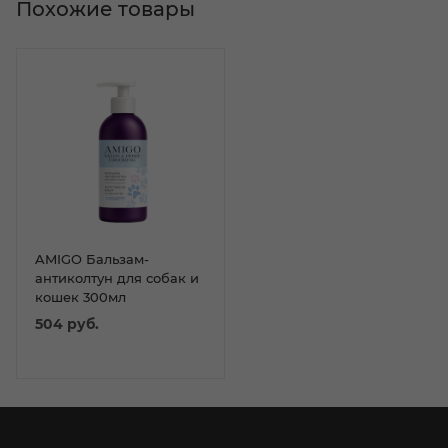
Похожие товары
AMIGO Бальзам-
антиколтун для собак и
кошек 300мл
504
руб.