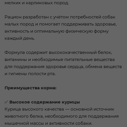
мелких и карликовых пород.
Рацион разработан с учётом потребностей собак
малых пород и помогает поддерживать здоровье,
активность и оптимальную физическую форму
каждый день.
Формула содержит высококачественный белок,
витамины и необходимые питательные вещества
для поддержания здоровья сердца, обмена веществ
и гигиены полости рта.
Преимущества корма:
✅
Высокое содержание курицы
Курица высокого качества — основной источник
животного белка, необходимого для поддержания
мышечной массы и активности собаки.