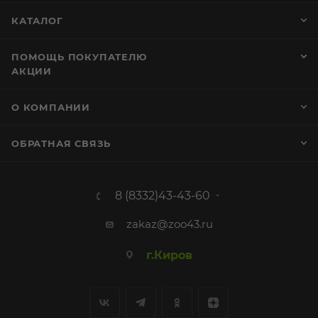
КАТАЛОГ
ПОМОЩЬ ПОКУПАТЕЛЮ
АКЦИИ
О КОМПАНИИ
ОБРАТНАЯ СВЯЗЬ
8 (8332)43-43-60
zakaz@zoo43.ru
г.Киров