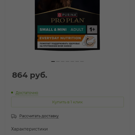
864
руб.
Достаточно
Купить в 1 клик
Рассчитать доставку
Характеристики