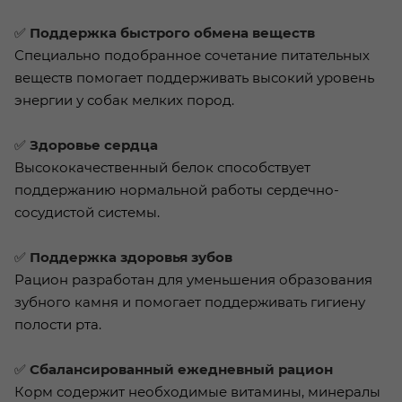
✅
Поддержка быстрого обмена веществ
Специально подобранное сочетание питательных
веществ помогает поддерживать высокий уровень
энергии у собак мелких пород.
✅
Здоровье сердца
Высококачественный белок способствует
поддержанию нормальной работы сердечно-
сосудистой системы.
✅
Поддержка здоровья зубов
Рацион разработан для уменьшения образования
зубного камня и помогает поддерживать гигиену
полости рта.
✅
Сбалансированный ежедневный рацион
Корм содержит необходимые витамины, минералы