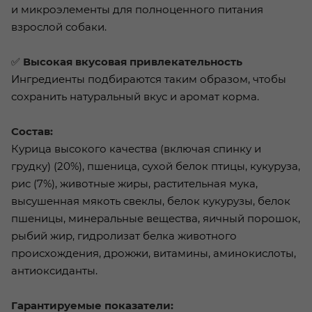
и микроэлементы для полноценного питания
взрослой собаки.
✅
Высокая вкусовая привлекательность
Ингредиенты подбираются таким образом, чтобы
сохранить натуральный вкус и аромат корма.
Состав:
Курица высокого качества (включая спинку и
грудку) (20%), пшеница, сухой белок птицы, кукуруза,
рис (7%), животные жиры, растительная мука,
высушенная мякоть свеклы, белок кукурузы, белок
пшеницы, минеральные вещества, яичный порошок,
рыбий жир, гидролизат белка животного
происхождения, дрожжи, витамины, аминокислоты,
антиоксиданты.
Гарантируемые показатели: