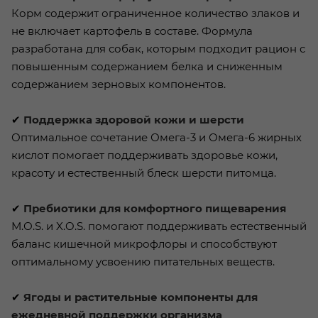
Корм содержит ограниченное количество злаков и
не включает картофель в составе. Формула
разработана для собак, которым подходит рацион с
повышенным содержанием белка и сниженным
содержанием зерновых компонентов.
✔
Поддержка здоровой кожи и шерсти
Оптимальное сочетание Омега-3 и Омега-6 жирных
кислот помогает поддерживать здоровье кожи,
красоту и естественный блеск шерсти питомца.
✔
Пребиотики для комфортного пищеварения
М.О.S. и X.O.S. помогают поддерживать естественный
баланс кишечной микрофлоры и способствуют
оптимальному усвоению питательных веществ.
✔
Ягоды и растительные компоненты для
ежедневной поддержки организма