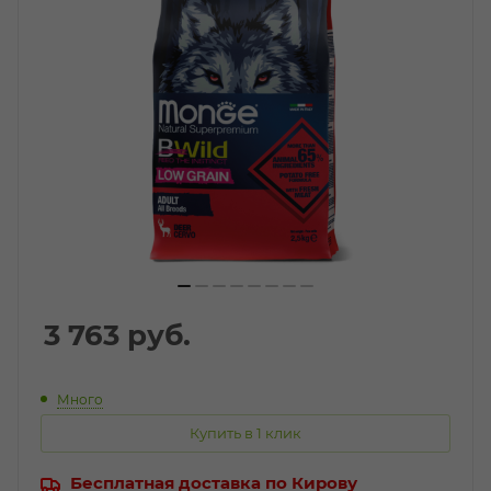
3 763
руб.
Много
Купить в 1 клик
Бесплатная доставка по Кирову