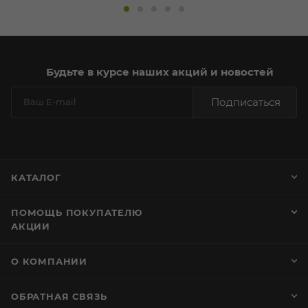
Будьте в курсе наших акций и новостей
Подписаться
КАТАЛОГ
ПОМОЩЬ ПОКУПАТЕЛЮ
АКЦИИ
О КОМПАНИИ
ОБРАТНАЯ СВЯЗЬ