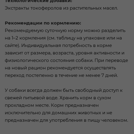
Технологические добавки:
Экстракты токоферолов из растительных масел.
Рекомендации по кормлению:
Рекомендуемую суточную норму можно разделить
на 1–2 кормления (см. таблицу на упаковке или на
сайте). Индивидуальная потребность в корме
зависит от размера, возраста, уровня активности и
физиологического состояния собаки. При переводе
на новый рацион рекомендуется осуществлять
переход постепенно в течение не менее 7 дней.
У собаки всегда должен быть свободный доступ к
свежей питьевой воде. Хранить корм в сухом
прохладном месте. Корм предназначен
исключительно для домашних животных и не
предназначен для употребления в пищу человеком.