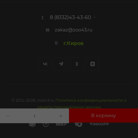
8 (8332)43-43-60
zakaz@zoo43.ru
г.Киров
© 2012-2026, zoo43.ru
Политика конфиденциальности и
защиты персональных данных