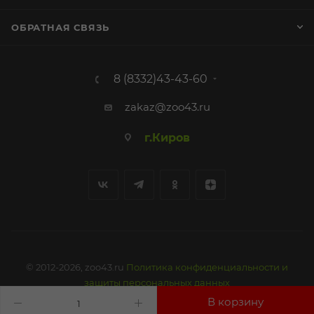
ОБРАТНАЯ СВЯЗЬ
8 (8332)43-43-60
zakaz@zoo43.ru
г.Киров
© 2012-2026, zoo43.ru
Политика конфиденциальности и
защиты персональных данных