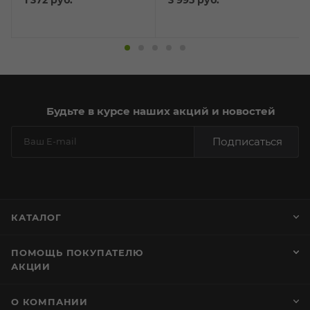
говядиной 3кг
Будьте в курсе наших акций и новостей
Подписаться
КАТАЛОГ
ПОМОЩЬ ПОКУПАТЕЛЮ
АКЦИИ
О КОМПАНИИ