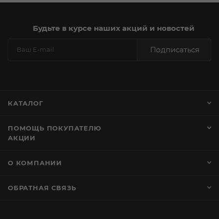
Будьте в курсе наших акций и новостей
Подписаться
КАТАЛОГ
ПОМОЩЬ ПОКУПАТЕЛЮ
АКЦИИ
О КОМПАНИИ
ОБРАТНАЯ СВЯЗЬ