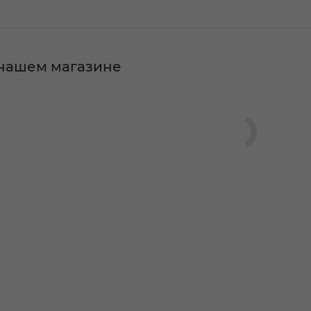
в нашем магазине