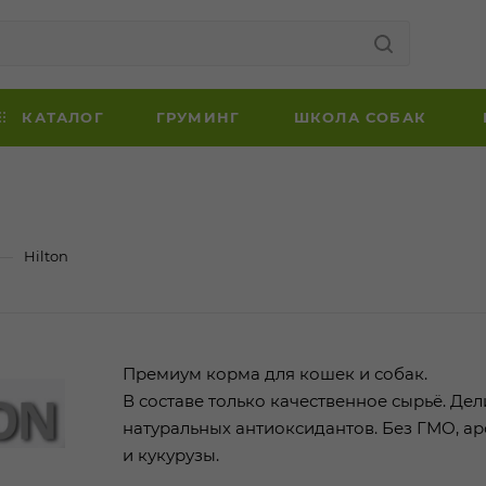
КАТАЛОГ
ГРУМИНГ
ШКОЛА СОБАК
—
Hilton
Премиум корма для кошек и собак.
В составе только качественное сырьё. Де
натуральных антиоксидантов. Без ГМО, ар
и кукурузы.