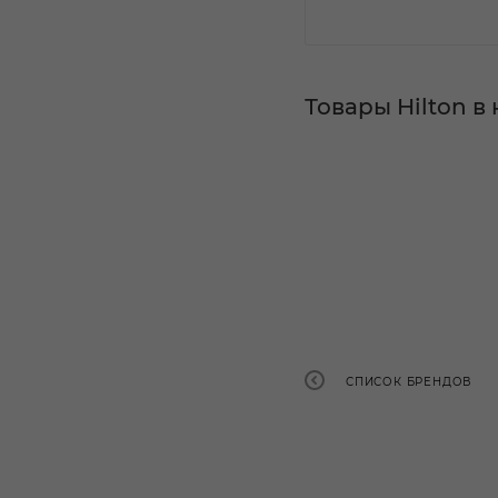
Товары Hilton 
СПИСОК БРЕНДОВ