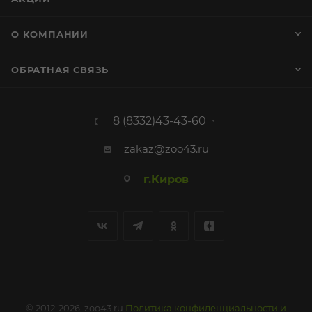
О КОМПАНИИ
ОБРАТНАЯ СВЯЗЬ
8 (8332)43-43-60
zakaz@zoo43.ru
г.Киров
© 2012-2026, zoo43.ru
Политика конфиденциальности и