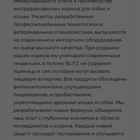
международного опыта в производстве
экструдированных кормов для собак и
кошек. Рецепты, разработанные
профессиональными технологами и
ветеринарными специалистами, выпускаются
на современном импортном оборудовании
из сырья высокого качества. При создании
наших кормов мы учитывали современные
тенденции, а потому BLITZ не содержит
пшеницу и сою, которые могут вызвать
пищевую аллергию. Все продукты обогащены
фитокомпонентами, улучшающими
пищеварение, и пробиотиками,
укрепляющими здоровье кошек и собак. Мы
разрабатываем новые формулы, объединяя
наш опыт с глубокими знаниями в области
ингредиентов и кормов. Каждый новый
рецепт проходит тестирование и улучшается