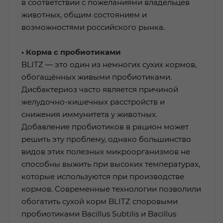
в соответствии с пожеланиями владельцев
животных, общим состоянием и
возможностями российского рынка.
• Корма с пробиотиками
BLITZ — это один из немногих сухих кормов,
обогащённых живыми пробиотиками.
Дисбактериоз часто является причиной
желудочно-кишечных расстройств и
снижения иммунитета у животных.
Добавление пробиотиков в рацион может
решить эту проблему, однако большинство
видов этих полезных микроорганизмов не
способны выжить при высоких температурах,
которые используются при производстве
кормов. Современные технологии позволили
обогатить сухой корм BLITZ споровыми
пробиотиками Bacillus Subtilis и Bacillus