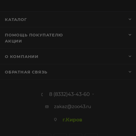
КАТАЛОГ
ПОМОЩЬ ПОКУПАТЕЛЮ
АКЦИИ
О КОМПАНИИ
ОБРАТНАЯ СВЯЗЬ
8 (8332)43-43-60
zakaz@zoo43.ru
г.Киров