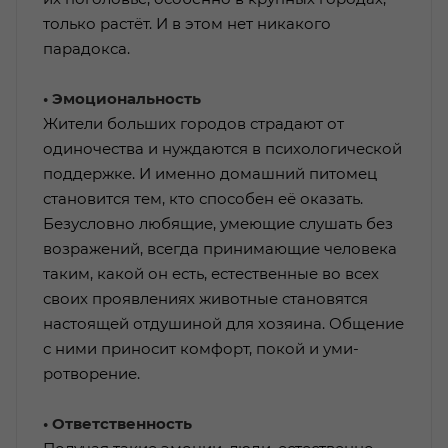
только растёт. И в этом нет никакого
парадокса.
• Эмоциональность
Жители больших городов страдают от
одиночества и нуждаются в психологической
поддержке. И именно домашний питомец
становится тем, кто способен её оказать.
Безусловно любящие, умеющие слушать без
возражений, всегда принимающие человека
таким, какой он есть, естественные во всех
своих проявлениях животные становятся
настоящей отдушиной для хозяина. Общение
с ними приносит комфорт, покой и уми­
ротворение.
• Ответственность