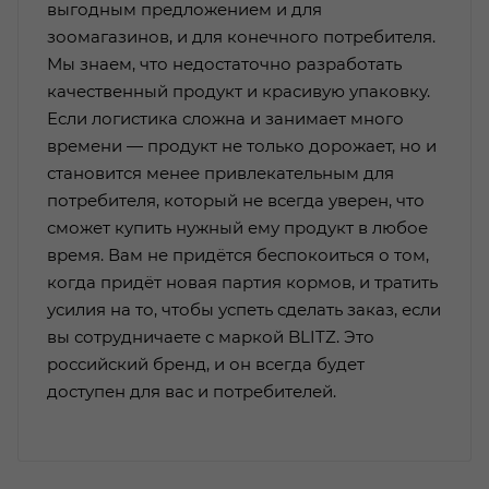
выгодным предложением и для
зоомагазинов, и для конечного потребителя.
Мы знаем, что недостаточно разработать
качественный продукт и красивую упаковку.
Если логистика сложна и занимает много
времени — продукт не только дорожает, но и
становится менее привлекательным для
потребителя, который не всегда уверен, что
сможет купить нужный ему продукт в любое
время. Вам не придётся беспокоиться о том,
когда придёт новая партия кормов, и тратить
усилия на то, чтобы успеть сделать заказ, если
вы сотрудничаете с маркой BLITZ. Это
российский бренд, и он всегда будет
доступен для вас и потребителей.