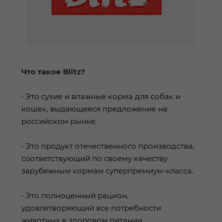
Что такое Blitz?
• Это сухие и влажные корма для собак и
кошек, выдающееся предложение на
российском рынке.
• Это продукт отечественного производства,
соответствующий по своему качеству
зарубежным кормам суперпремиум-класса.
• Это полноценный рацион,
удовлетворяющий все потребности
животных в здоровом питании.