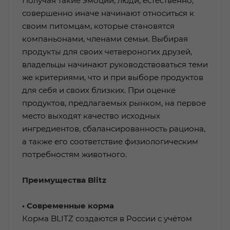
Получая такие эмоции, люди, естественно,
совершенно иначе начинают относиться к
своим питомцам, которые становятся
компаньонами, членами семьи. Выбирая
продукты для своих четвероногих друзей,
владельцы начинают руководствоваться теми
же критериями, что и при выборе продуктов
для себя и своих близких. При оценке
продуктов, предлагаемых рынком, на первое
место выходят качество исходных
ингредиентов, сбалансированность рациона,
а также его соответствие физиологическим
потребностям животного.
Преимущества Blitz
• Современные корма
Корма BLITZ создаются в России с учётом