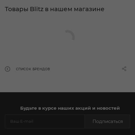
Товары Blitz в нашем магазине
СПИСОК БРЕНДОВ
Будьте в курсе наших акций и новостей
Подписаться