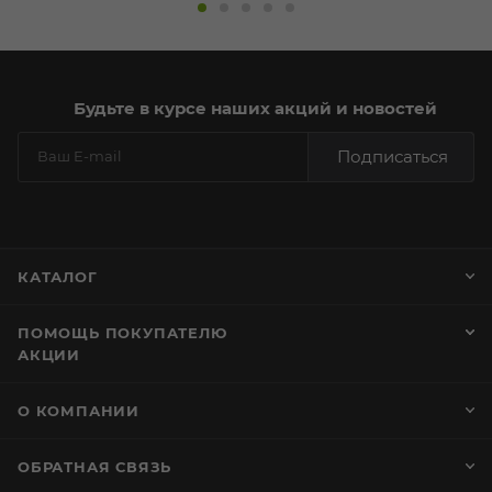
Будьте в курсе наших акций и новостей
Подписаться
КАТАЛОГ
ПОМОЩЬ ПОКУПАТЕЛЮ
АКЦИИ
О КОМПАНИИ
ОБРАТНАЯ СВЯЗЬ