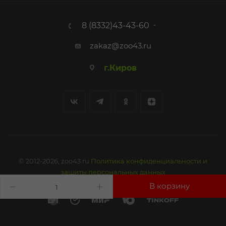
8 (8332)43-43-60
zakaz@zoo43.ru
г.Киров
© 2012-2026, zoo43.ru
Политика конфиденциальности и
защиты персональных данных