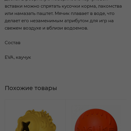
вставки можно спрятать кусочки корма, лакомства
или намазать паштет. Мячик плавает в воде, что
делает его незаменимым атрибутом для игр на
свежем воздухе и вблизи водоемов.
Состав
EVA, каучук
Похожие товары