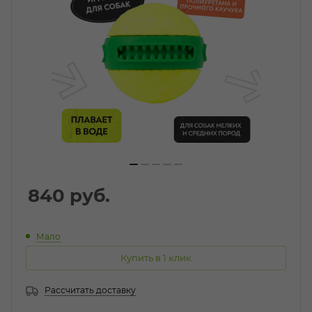
840
руб.
Мало
Купить в 1 клик
Рассчитать доставку