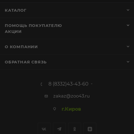
КАТАЛОГ
ПОМОЩЬ ПОКУПАТЕЛЮ
АКЦИИ
О КОМПАНИИ
ОБРАТНАЯ СВЯЗЬ
8 (8332)43-43-60
zakaz@zoo43.ru
г.Киров