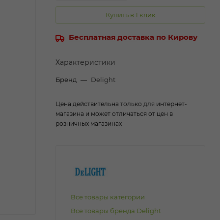
Купить в 1 клик
Бесплатная доставка по Кирову
Характеристики
Бренд
—
Delight
Цена действительна только для интернет-
магазина и может отличаться от цен в
розничных магазинах
Все товары категории
Все товары бренда Delight