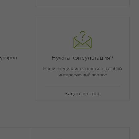
Нужна консультация?
гулярно
Наши специалисты ответят на любой
интересующий вопрос
Задать вопрос