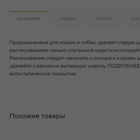
ОПИСАНИЕ
ОТЗЫВЫ
ОПЛАТА
ДОС
Предназначена для кошек и собак, удаляет старую ше
расчесыванием сильно спутанной шерсти используйте
Расчесывание следует начинать с концов к корням 
удаляйте с расчески выпавшую шерсть. ПОДРОБНЕЕ 
антистатическое покрытие.
Похожие товары