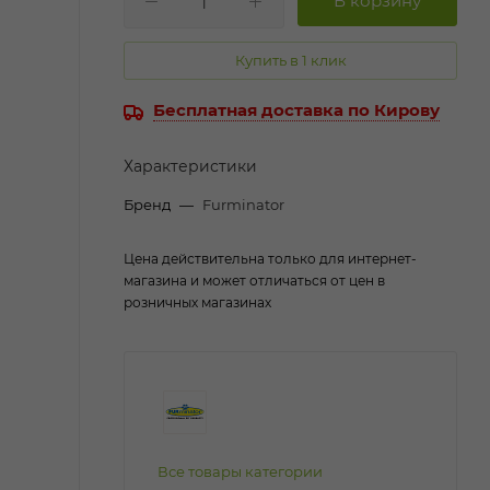
Купить в 1 клик
Бесплатная доставка по Кирову
Характеристики
Бренд
—
Furminator
Цена действительна только для интернет-
магазина и может отличаться от цен в
розничных магазинах
Все товары категории