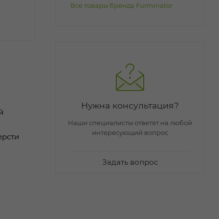
Все товары бренда Furminator
Нужна консультация?
й
Наши специалисты ответят на любой
интересующий вопрос
ерсти
Задать вопрос