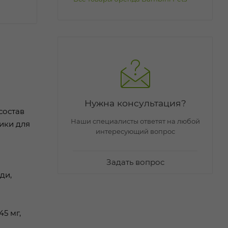
Нужна консультация?
состав
Наши специалисты ответят на любой
ики для
интересующий вопрос
Задать вопрос
ди,
45 мг,