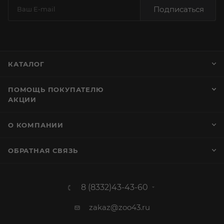
Подписаться
КАТАЛОГ
ПОМОЩЬ ПОКУПАТЕЛЮ
АКЦИИ
О КОМПАНИИ
ОБРАТНАЯ СВЯЗЬ
8 (8332)43-43-60
zakaz@zoo43.ru