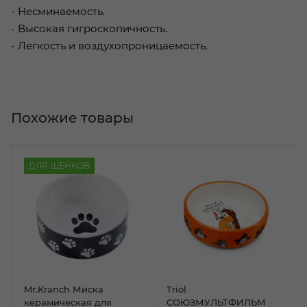
- Несминаемость.
- Высокая гигроскопичность.
- Легкость и воздухопроницаемость.
Похожие товары
ДЛЯ ЩЕНКОВ
Mr.Kranch Миска
Triol
керамическая для
СОЮЗМУЛЬТФИЛЬМ