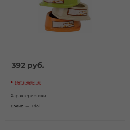
392
руб.
Нет в наличии
Характеристики
Бренд
—
Triol