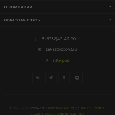
О КОМПАНИИ
ОБРАТНАЯ СВЯЗЬ
8 (8332)43-43-60
zakaz@zoo43.ru
г.Киров
© 2012-2026, zoo43.ru
Политика конфиденциальности и
защиты персональных данных