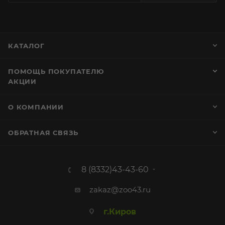
КАТАЛОГ
ПОМОЩЬ ПОКУПАТЕЛЮ
АКЦИИ
О КОМПАНИИ
ОБРАТНАЯ СВЯЗЬ
8 (8332)43-43-60
zakaz@zoo43.ru
г.Киров