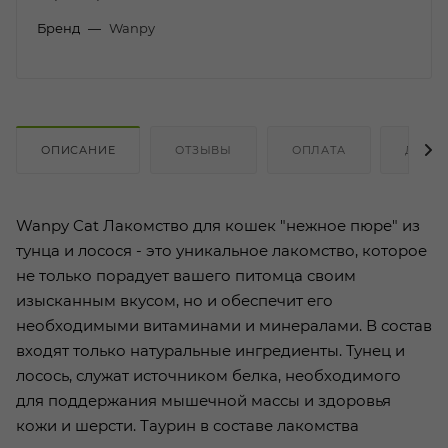
Бренд
—
Wanpy
ОПИСАНИЕ
ОТЗЫВЫ
ОПЛАТА
ДОСТ
Wanpy Cat Лакомство для кошек "нежное пюре" из
тунца и лосося - это уникальное лакомство, которое
не только порадует вашего питомца своим
изысканным вкусом, но и обеспечит его
необходимыми витаминами и минералами. В состав
входят только натуральные ингредиенты. Тунец и
лосось, служат источником белка, необходимого
для поддержания мышечной массы и здоровья
кожи и шерсти. Таурин в составе лакомства