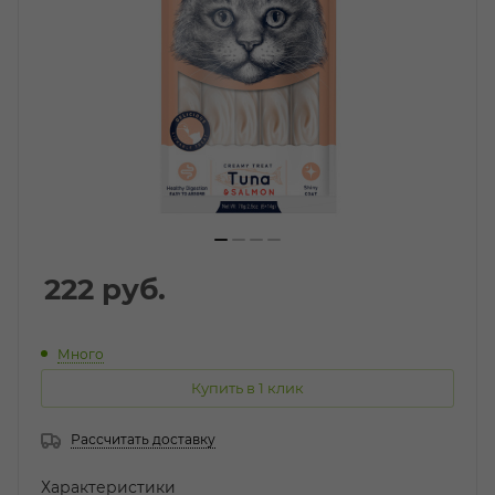
222
руб.
Много
Купить в 1 клик
Рассчитать доставку
Характеристики