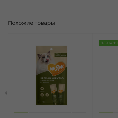
Похожие товары
ДЛЯ КОТЯ