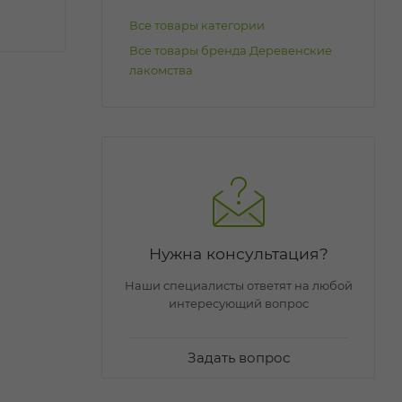
Все товары категории
Все товары бренда Деревенские
лакомства
Нужна консультация?
Наши специалисты ответят на любой
интересующий вопрос
Задать вопрос