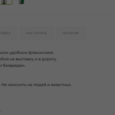
ТАВКА
КАК КУПИТЬ
НАЛИЧИЕ
ьком удобном флакончике.
бой на выставку и в дорогу.
и безвреден.
. Не наносить на людей и животных.
.