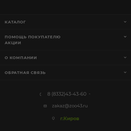
КАТАЛОГ
ПОМОЩЬ ПОКУПАТЕЛЮ
АКЦИИ
О КОМПАНИИ
ОБРАТНАЯ СВЯЗЬ
8 (8332)43-43-60
zakaz@zoo43.ru
г.Киров