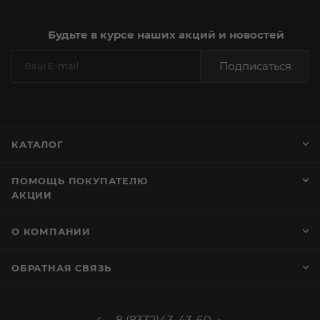
Будьте в курсе наших акций и новостей
Подписаться
КАТАЛОГ
ПОМОЩЬ ПОКУПАТЕЛЮ
АКЦИИ
О КОМПАНИИ
ОБРАТНАЯ СВЯЗЬ