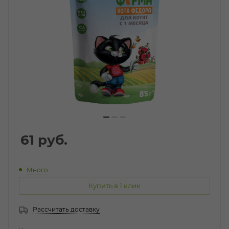
61
руб.
Много
Купить в 1 клик
Рассчитать доставку