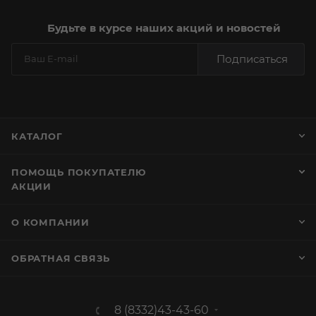
Будьте в курсе наших акций и новостей
Подписаться
КАТАЛОГ
ПОМОЩЬ ПОКУПАТЕЛЮ
АКЦИИ
О КОМПАНИИ
ОБРАТНАЯ СВЯЗЬ
8 (8332)43-43-60