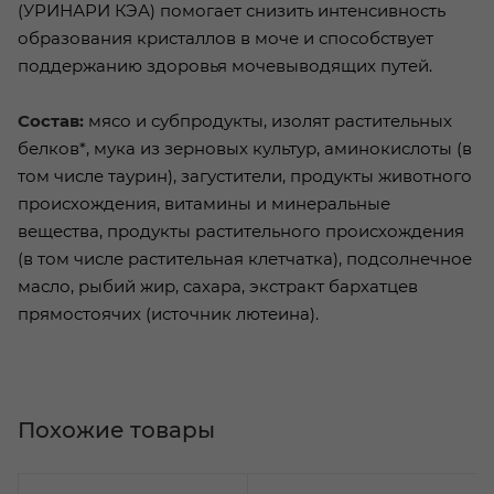
(УРИНАРИ КЭА) помогает снизить интенсивность
образования кристаллов в моче и способствует
поддержанию здоровья мочевыводящих путей.
Состав:
мясо и субпродукты, изолят растительных
белков*, мука из зерновых культур, аминокислоты (в
том числе таурин), загустители, продукты животного
происхождения, витамины и минеральные
вещества, продукты растительного происхождения
(в том числе растительная клетчатка), подсолнечное
масло, рыбий жир, сахара, экстракт бархатцев
прямостоячих (источник лютеина).
Похожие товары