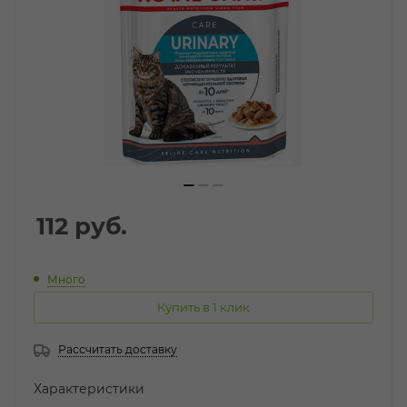
112
руб.
Много
Купить в 1 клик
Рассчитать доставку
Характеристики