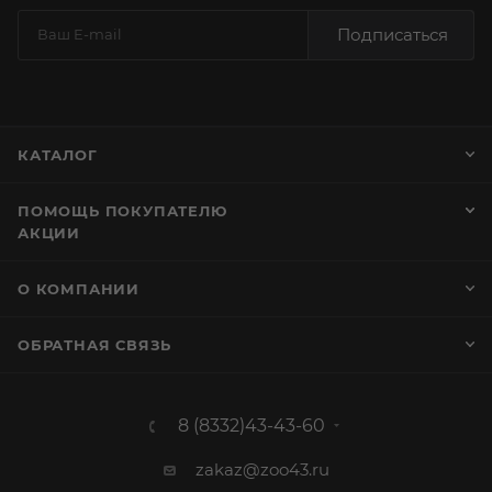
Подписаться
КАТАЛОГ
ПОМОЩЬ ПОКУПАТЕЛЮ
АКЦИИ
О КОМПАНИИ
ОБРАТНАЯ СВЯЗЬ
8 (8332)43-43-60
zakaz@zoo43.ru