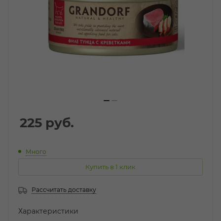
225
руб.
Много
Купить в 1 клик
Рассчитать доставку
Характеристики