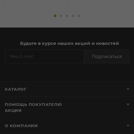
Будьте в курсе наших акций и новостей
Подписаться
КАТАЛОГ
ПОМОЩЬ ПОКУПАТЕЛЮ
АКЦИИ
О КОМПАНИИ