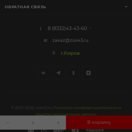
ОБРАТНАЯ СВЯЗЬ
8 (8332)43-43-60
zakaz@zoo43.ru
г.Киров
© 2012-2026, zoo43.ru
Политика конфиденциальности и
защиты персональных данных