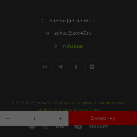
8 (8332)43-43-60
zakaz@zoo43.ru
г.Киров
© 2012-2026, zoo43.ru
Политика конфиденциальности и
защиты персональных данных