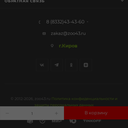
ОБРАТНАЯ СВЯЗЬ
8 (8332)43-43-60
zakaz@zoo43.ru
г.Киров
© 2012-2026, zoo43.ru
Политика конфиденциальности и
защиты персональных данных