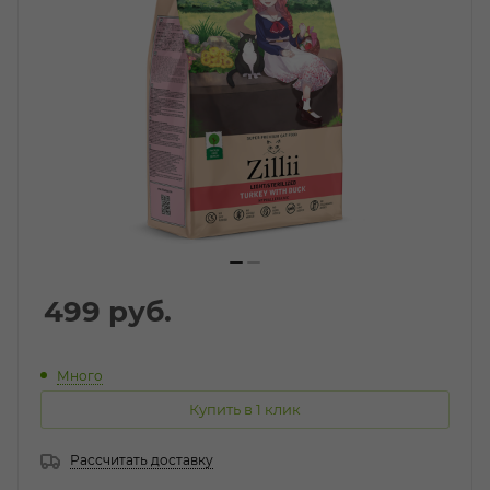
499
руб.
Много
Купить в 1 клик
Рассчитать доставку