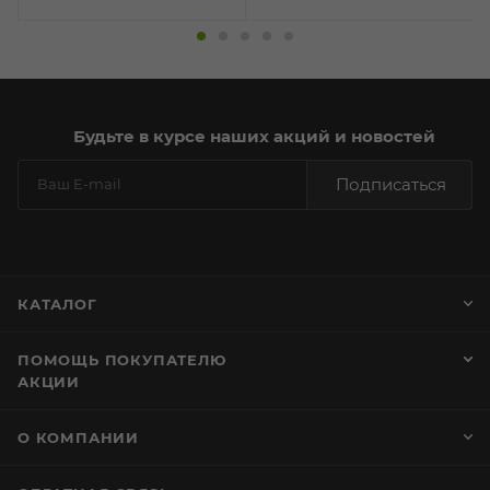
Будьте в курсе наших акций и новостей
Подписаться
КАТАЛОГ
ПОМОЩЬ ПОКУПАТЕЛЮ
АКЦИИ
О КОМПАНИИ