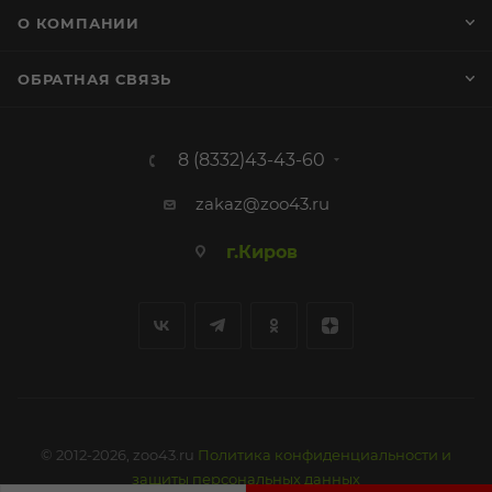
О КОМПАНИИ
ОБРАТНАЯ СВЯЗЬ
8 (8332)43-43-60
zakaz@zoo43.ru
г.Киров
© 2012-2026, zoo43.ru
Политика конфиденциальности и
защиты персональных данных