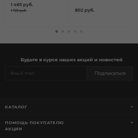
рыбы 320гр
1 465
руб.
802
руб.
1 723
руб.
Будьте в курсе наших акций и новостей
Подписаться
КАТАЛОГ
ПОМОЩЬ ПОКУПАТЕЛЮ
АКЦИИ