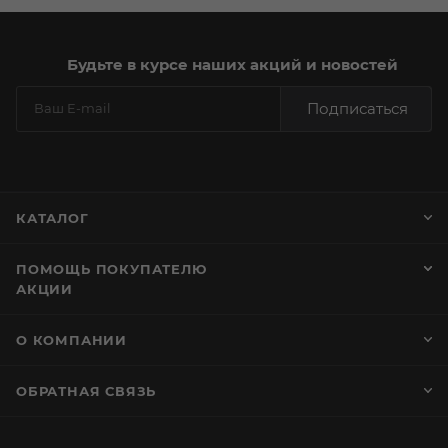
Будьте в курсе наших акций и новостей
Подписаться
КАТАЛОГ
ПОМОЩЬ ПОКУПАТЕЛЮ
АКЦИИ
О КОМПАНИИ
ОБРАТНАЯ СВЯЗЬ