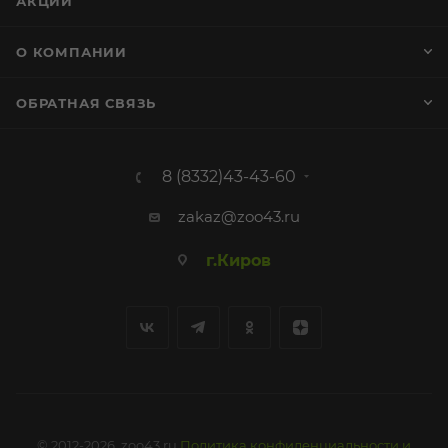
АКЦИИ
О КОМПАНИИ
ОБРАТНАЯ СВЯЗЬ
8 (8332)43-43-60
zakaz@zoo43.ru
г.Киров
© 2012-2026, zoo43.ru
Политика конфиденциальности и