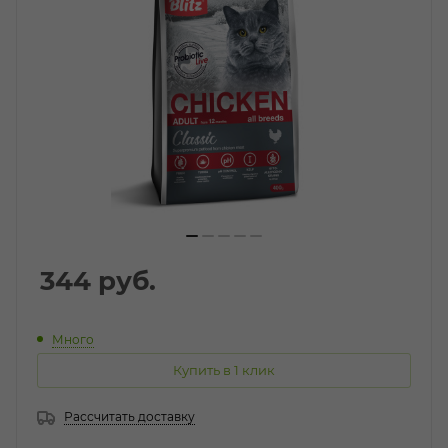
344
руб.
Много
Купить в 1 клик
Рассчитать доставку