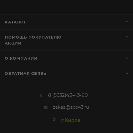
КАТАЛОГ
ПОМОЩЬ ПОКУПАТЕЛЮ
АКЦИИ
О КОМПАНИИ
ОБРАТНАЯ СВЯЗЬ
8 (8332)43-43-60
zakaz@zoo43.ru
г.Киров