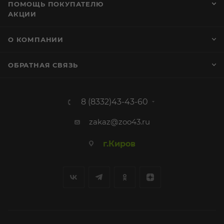
ПОМОЩЬ ПОКУПАТЕЛЮ
АКЦИИ
О КОМПАНИИ
ОБРАТНАЯ СВЯЗЬ
8 (8332)43-43-60
zakaz@zoo43.ru
г.Киров