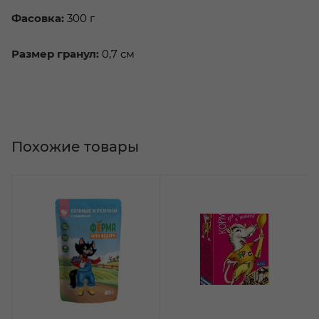
Фасовка:
300 г
Размер гранул:
0,7 см
Похожие товары