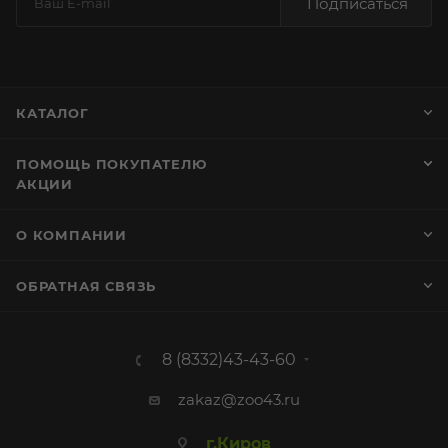
Подписаться
КАТАЛОГ
ПОМОЩЬ ПОКУПАТЕЛЮ
АКЦИИ
О КОМПАНИИ
ОБРАТНАЯ СВЯЗЬ
8 (8332)43-43-60
zakaz@zoo43.ru
г.Киров