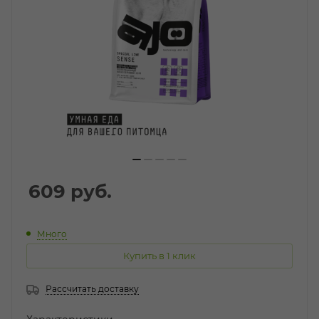
609
руб.
Много
Купить в 1 клик
Рассчитать доставку