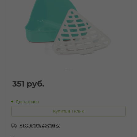
351
руб.
Достаточно
Купить в 1 клик
Рассчитать доставку