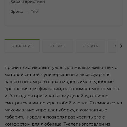
Характеристики
Бренд
—
Triol
ОПИСАНИЕ
ОТЗЫВЫ
ОПЛАТА
ДОСТ
Яркий пластиковый туалет для мелких животных с
матовой сеткой - универсальный аксессуар для
вашего питомца. Угловая модель имеет удобные
крепления для фиксации, не занимает много места
и, благодаря оригинальному дизайну, отлично
смотрится в интерьере любой клетки. Съемная сетка
максимально упрощает уборку, а компактные
габариты изделия позволят разместить его с
комфортом для любимца. Туалет изготовлен из