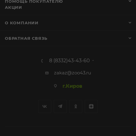
ПОМОЩЬ ПОКУПАТЕЛЮ
АКЦИИ
О КОМПАНИИ
ОБРАТНАЯ СВЯЗЬ
8 (8332)43-43-60
zakaz@zoo43.ru
г.Киров