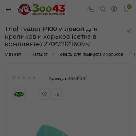
0
Triol Туалет P100 угловой для
кроликов и хорьков (сетка в
комплекте) 270*270*160мм
—
—
—
Главная
Каталог
Товары для грызунов и хорьков
Т
Артикул:
40431001