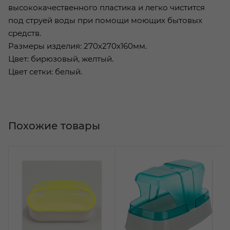
высококачественного пластика и легко чистится
под струей воды при помощи моющих бытовых
средств.
Размеры изделия: 270х270х160мм.
Цвет: бирюзовый, желтый.
Цвет сетки: белый.
Похожие товары