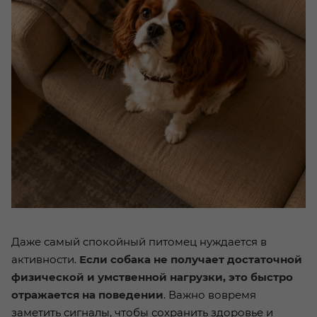
Даже самый спокойный питомец нуждается в
активности.
Если собака не получает достаточной
физической и умственной нагрузки, это быстро
отражается на поведении
. Важно вовремя
заметить сигналы, чтобы сохранить здоровье и