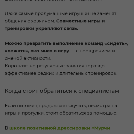
Даже самые продуманные игрушки не заменят
общения с хозяином.
Совместные игры и
тренировки укрепляют связь.
Можно превратить выполнение команд «сидеть»,
«лежать», «ко мне» в игру
— с поощрением и
сменой активности.
Короткие, но регулярные занятия гораздо
эффективнее редких и длительных тренировок.
Когда стоит обратиться к специалистам
Если питомец продолжает скучать, несмотря на
игры и прогулки, стоит обратиться за помощью.
В
школе позитивной дрессировки «Мурчи