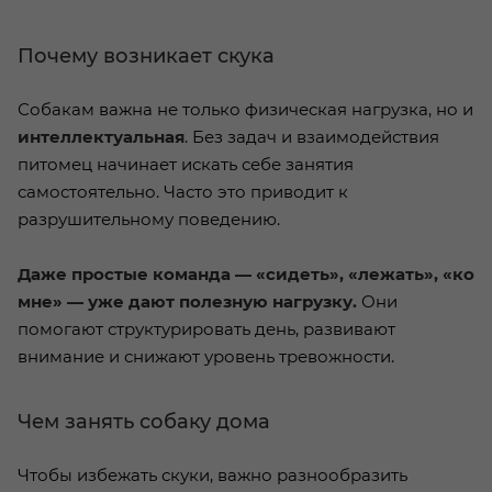
Почему возникает скука
Собакам важна не только физическая нагрузка, но и
интеллектуальная
. Без задач и взаимодействия
питомец начинает искать себе занятия
самостоятельно. Часто это приводит к
разрушительному поведению.
Даже простые команда — «сидеть», «лежать», «ко
мне» — уже дают полезную нагрузку.
Они
помогают структурировать день, развивают
внимание и снижают уровень тревожности.
Чем занять собаку дома
Чтобы избежать скуки, важно разнообразить