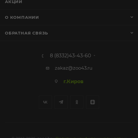
АКЦИИ
О КОМПАНИИ
ОБРАТНАЯ СВЯЗЬ
8 (8332)43-43-60
zakaz@zoo43.ru
г.Киров