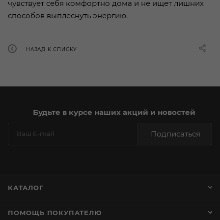
чувствует себя комфортно дома и не ищет лишних
способов выплеснуть энергию.
НАЗАД К СПИСКУ
Будьте в курсе наших акций и новостей
Подписаться
КАТАЛОГ
ПОМОЩЬ ПОКУПАТЕЛЮ