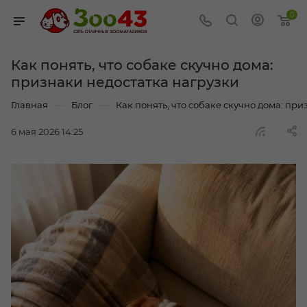
0
Как понять, что собаке скучно дома:
признаки недостатка нагрузки
—
—
Главная
Блог
Как понять, что собаке скучно дома: пр
6 мая 2026 14:25