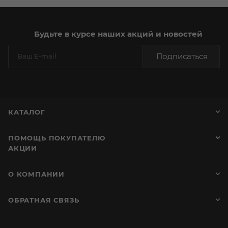
Будьте в курсе наших акций и новостей
Подписаться
КАТАЛОГ
ПОМОЩЬ ПОКУПАТЕЛЮ
АКЦИИ
О КОМПАНИИ
ОБРАТНАЯ СВЯЗЬ