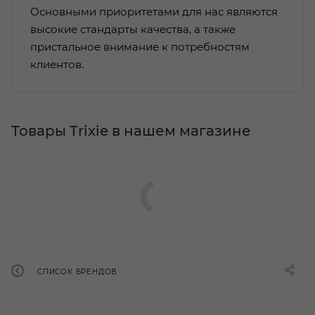
Основными приоритетами для нас являются
высокие стандарты качества, а также
пристальное внимание к потребностям
клиентов.
Товары Trixie в нашем магазине
СПИСОК БРЕНДОВ