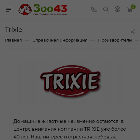
0
Trixie
—
—
—
Главная
Справочная информация
Производители
Домашниe животные неизменно остаются в
центре внимания компании TRIXIE уже более
40 лет. Наш интерес и страстная любовь к