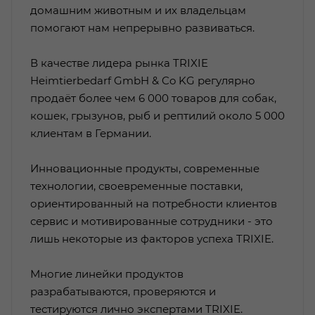
домашним животным и их владельцам
помогают нам непрерывно развиваться.
В качестве лидера рынка TRIXIE
Heimtierbedarf GmbH & Co KG регулярно
продаёт более чем 6 000 товаров для собак,
кошек, грызунов, рыб и рептилий около 5 000
клиентам в Германии.
Инновационные продукты, современные
технологии, своевременные поставки,
ориентированный на потребности клиентов
сервис и мотивированные сотрудники - это
лишь некоторые из факторов успеха TRIXIE.
Многие линейки продуктов
разрабатываются, проверяются и
тестируются лично экспертами TRIXIE.