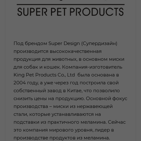
Под брендом Super Design (Супердизайн)
производится высококачественная
продукция для животных, в основном миски
для собак и кошек. Компания-изготовитель
King Pet Products Co., Ltd была основана в
2004 году, а уже через год построила свой
собственный завод в Китае, что позволило
снизить цены на продукцию. Основной фокус
производства – миски из нержавеющей
стали, которые устанавливаются на
подставки из практичного меламина. Сейчас
это компания мирового уровня, лидер в
производстве продуктов из меламина.