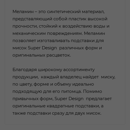
Меламин – это синтетический материал,
представляющий собой пластик высокой
прочности, стойкий к воздействию воды и
механическим повреждениям. Меламин
позволяет изготавливать подставки для
мисок Super Design различных форм и
оригинальных расцветок.
Благодаря широкому ассортименту
продукции, каждый владелец найдет миску,
по цвету, форме и объему идеально
подходящую для его питомца. Помимо
привычных форм, Super Design предлагает
оригинальные квадратные подставки, а
также подставки сразу для двух мисок.