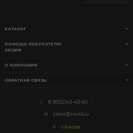
КАТАЛОГ
ПОМОЩЬ ПОКУПАТЕЛЮ
АКЦИИ
О КОМПАНИИ
ОБРАТНАЯ СВЯЗЬ
8 (8332)43-43-60
zakaz@zoo43.ru
г.Киров