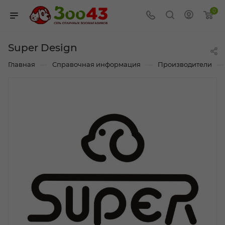
0
Super Design
—
—
—
Главная
Справочная информация
Производители