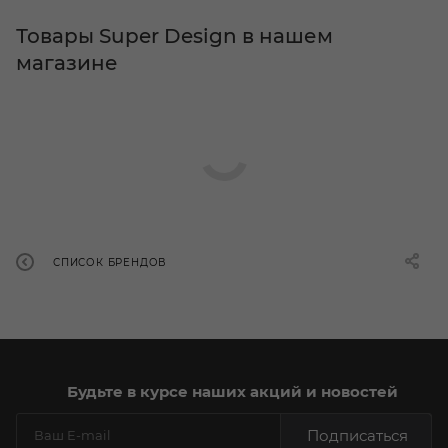
Товары Super Design в нашем
магазине
СПИСОК БРЕНДОВ
Будьте в курсе наших акций и новостей
Подписаться