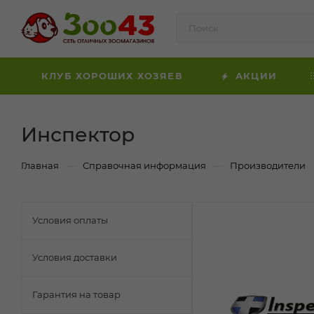
КЛУБ ХОРОШИХ ХОЗЯЕВ
АКЦИИ
Инспектор
—
—
Главная
Справочная информация
Производители
Условия оплаты
Условия доставки
Гарантия на товар