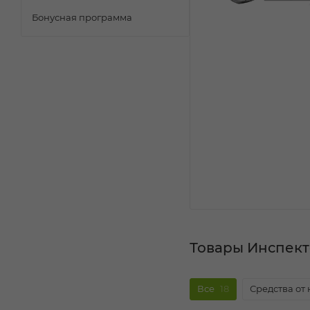
Бонусная программа
Товары Инспект
Все
18
Средства от 