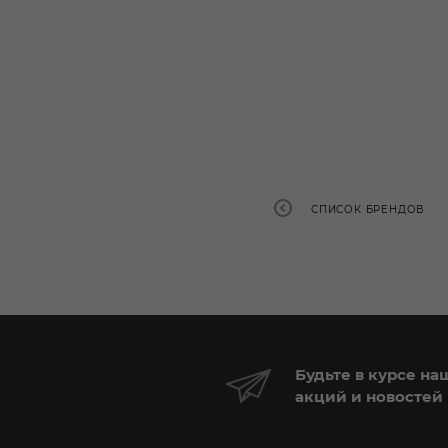
СПИСОК БРЕНДОВ
Будьте в курсе на
акций и новостей