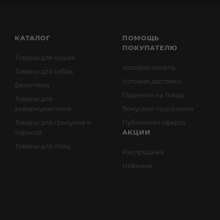
КАТАЛОГ
ПОМОЩЬ
ПОКУПАТЕЛЮ
Товары для кошек
Условия оплаты
Товары для собак
Условия доставки
Ветаптека
Гарантия на товар
Товары для
аквариумистики
Бонусная программа
Товары для грызунов и
Публичная оферта
хорьков
АКЦИИ
Товары для птиц
Распродажа
Новинки