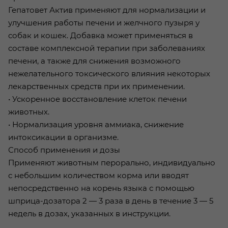
Гепатовет Актив применяют для нормализации и
улучшения работы печени и желчного пузыря у
собак и кошек. Добавка может применяться в
составе комплексной терапии при заболеваниях
печени, а также для снижения возможного
нежелательного токсического влияния некоторых
лекарственных средств при их применении.
• Ускоренное восстановление клеток печени
животных.
• Нормализация уровня аммиака, снижение
интоксикации в организме.
Способ применения и дозы
Применяют животным перорально, индивидуально
с небольшим количеством корма или вводят
непосредственно на корень языка с помощью
шприца-дозатора 2 — 3 раза в день в течение 3 — 5
недель в дозах, указанных в инструкции.