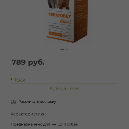
789
руб.
Мало
Купить в 1 клик
Рассчитать доставку
Характеристики
Предназначено для
—
Для собак