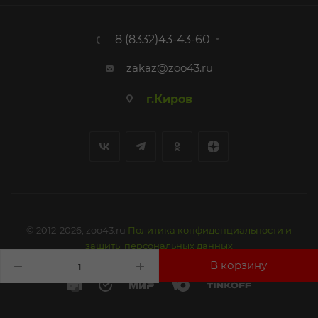
8 (8332)43-43-60
zakaz@zoo43.ru
г.Киров
© 2012-2026, zoo43.ru
Политика конфиденциальности и
защиты персональных данных